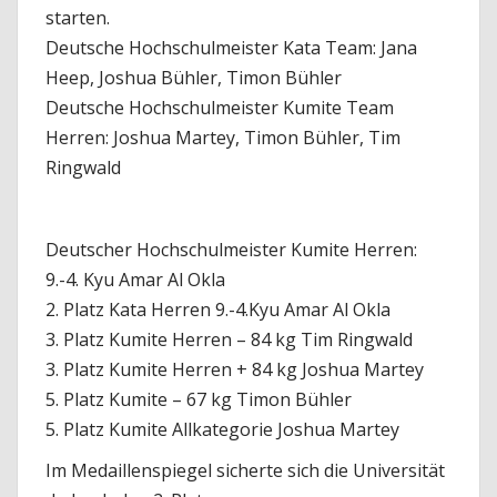
starten.
Deutsche Hochschulmeister Kata Team: Jana
Heep, Joshua Bühler, Timon Bühler
Deutsche Hochschulmeister Kumite Team
Herren: Joshua Martey, Timon Bühler, Tim
Ringwald
Deutscher Hochschulmeister Kumite Herren:
9.-4. Kyu Amar Al Okla
2. Platz Kata Herren 9.-4.Kyu Amar Al Okla
3. Platz Kumite Herren – 84 kg Tim Ringwald
3. Platz Kumite Herren + 84 kg Joshua Martey
5. Platz Kumite – 67 kg Timon Bühler
5. Platz Kumite Allkategorie Joshua Martey
Im Medaillenspiegel sicherte sich die Universität