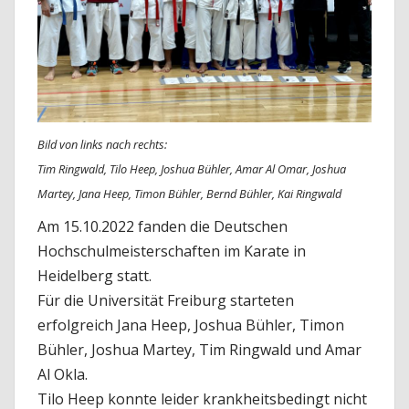
Bild v
on links nach rechts:
Tim Ringwald, Tilo Heep, Joshua Bühler, Amar Al Omar, Joshua
Martey, Jana Heep, Timon Bühler, Bernd Bühler, Kai Ringwald
Am 15.10.2022 fanden die Deutschen
Hochschulmeisterschaften im Karate in
Heidelberg statt.
Für die Universität Freiburg starteten
erfolgreich Jana Heep, Joshua Bühler, Timon
Bühler, Joshua Martey, Tim Ringwald und Amar
Al Okla.
Tilo Heep konnte leider krankheitsbedingt nicht